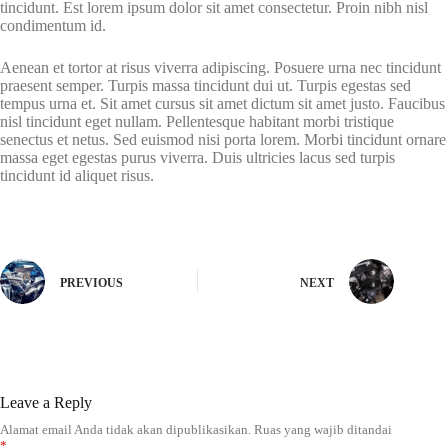
tincidunt. Est lorem ipsum dolor sit amet consectetur. Proin nibh nisl
condimentum id.
Aenean et tortor at risus viverra adipiscing. Posuere urna nec tincidunt
praesent semper. Turpis massa tincidunt dui ut. Turpis egestas sed
tempus urna et. Sit amet cursus sit amet dictum sit amet justo. Faucibus
nisl tincidunt eget nullam. Pellentesque habitant morbi tristique
senectus et netus. Sed euismod nisi porta lorem. Morbi tincidunt ornare
massa eget egestas purus viverra. Duis ultricies lacus sed turpis
tincidunt id aliquet risus.
PREVIOUS
NEXT
Leave a Reply
Alamat email Anda tidak akan dipublikasikan.
Ruas yang wajib ditandai
*