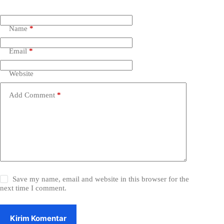
Name
*
Email
*
Website
Add Comment
*
Save my name, email and website in this browser for the
next time I comment.
Kirim Komentar