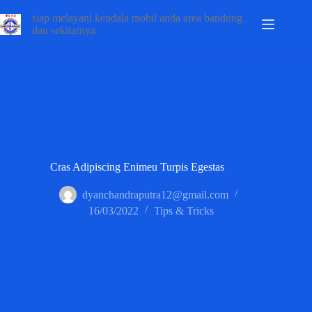
siap melayani kendala mobil anda area bandung
dan sekitarnya
Cras Adipiscing Enimeu Turpis Egestas
dyanchandraputra12@gmail.com
16/03/2022
Tips & Tricks